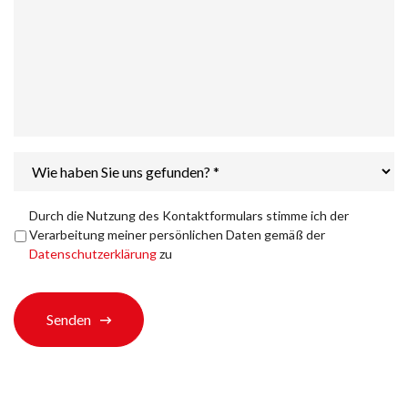
Wie
haben
Sie
uns
Datenschutzerklärung
*
Durch die Nutzung des Kontaktformulars stimme ich der
gefunden?
Verarbeitung meiner persönlichen Daten gemäß der
*
Datenschutzerklärung
zu
Senden