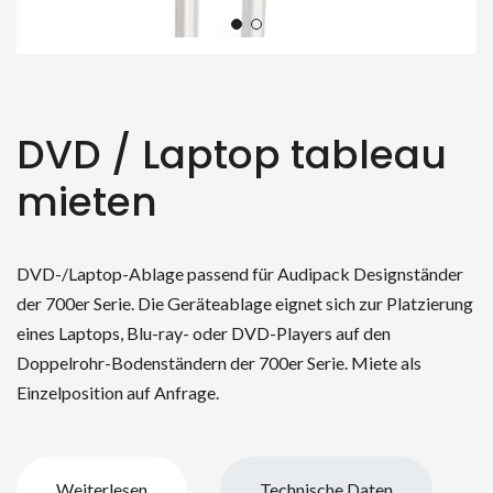
DVD / Laptop tableau
mieten
DVD-/Laptop-Ablage passend für Audipack Designständer
der 700er Serie. Die Geräteablage eignet sich zur Platzierung
eines Laptops, Blu-ray- oder DVD-Players auf den
Doppelrohr-Bodenständern der 700er Serie. Miete als
Einzelposition auf Anfrage.
Weiterlesen
Technische Daten