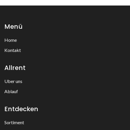
Menü
Home
Kontakt
Allrent
Uber uns
Ablauf
Entdecken
Sortiment