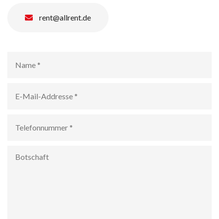
rent@allrent.de
Name
*
E-
Mail-
Addresse
*
Telefonnummer
*
Botschaft