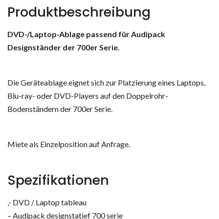
Produktbeschreibung
DVD-/Laptop-Ablage passend für Audipack
Designständer der 700er Serie.
Die Geräteablage eignet sich zur Platzierung eines Laptops,
Blu-ray- oder DVD-Players auf den Doppelrohr-
Bodenständern der 700er Serie.
Miete als Einzelposition auf Anfrage.
Spezifikationen
‚- DVD / Laptop tableau
– Audipack designstatief 700 serie