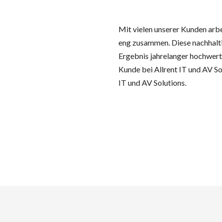
Mit vielen unserer Kunden arbei
eng zusammen. Diese nachhalt
Ergebnis jahrelanger hochwer
Kunde bei Allrent IT und AV So
IT und AV Solutions.