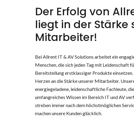
Der Erfolg von Allr
liegt in der Stärke
Mitarbeiter!
Bei Allrent IT & AV Solutions arbeitet ein engag
Menschen, die sich jeden Tag mit Leidenschaft fü
Bereitstellung erstklassiger Produkte einsetzen
Herzen an die Stärke unserer Mitarbeiter. Unsere
energiegeladene, leidenschaftliche Fachleute, di
umfangreiches Wissen im Bereich IT und AV verf
streben immer nach dem höchstmöglichen Servi
machen unsere Kunden glücklich.