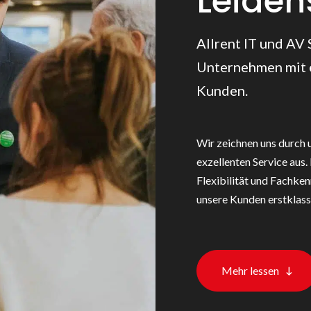
Leiden
Allrent IT und AV S
Unternehmen mit e
Kunden.
Wir zeichnen uns durch 
exzellenten Service aus
Flexibilität und Fachken
unsere Kunden erstklassi
Mehr lessen