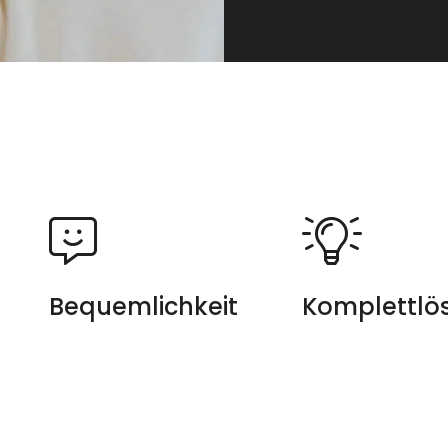
Bequemlichkeit
Komplettlö