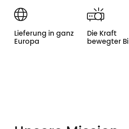
Lieferung in ganz
Die Kraft
Europa
bewegter Bi