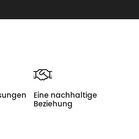
sungen
Eine nachhaltige
Beziehung