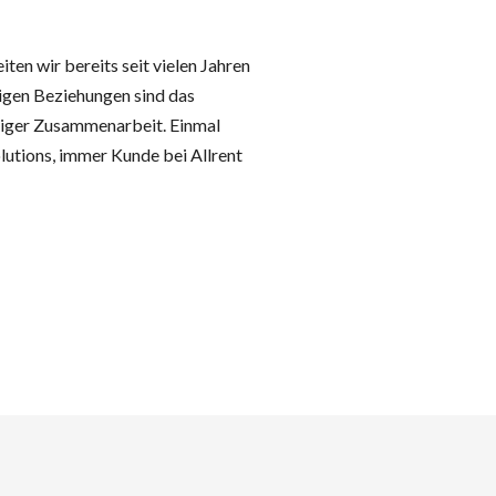
ten wir bereits seit vielen Jahren
igen Beziehungen sind das
tiger Zusammenarbeit. Einmal
lutions, immer Kunde bei Allrent