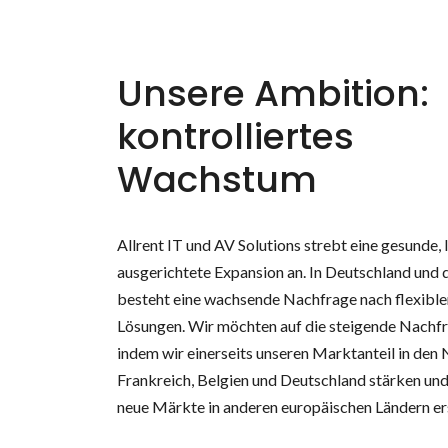
Unsere Ambition:
kontrolliertes
Wachstum
Allrent IT und AV Solutions strebt eine gesunde, 
ausgerichtete Expansion an. In Deutschland und 
besteht eine wachsende Nachfrage nach flexible
Lösungen. Wir möchten auf die steigende Nachfr
indem wir einerseits unseren Marktanteil in den 
Frankreich, Belgien und Deutschland stärken und
neue Märkte in anderen europäischen Ländern er