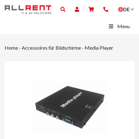
DE
Menu
Home
-
Accessoires für Bildschirme
-
Media Player