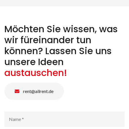
Möchten Sie wissen, was
wir füreinander tun
können? Lassen Sie uns
unsere Ideen
austauschen!
rent@allrent.de
Name
*