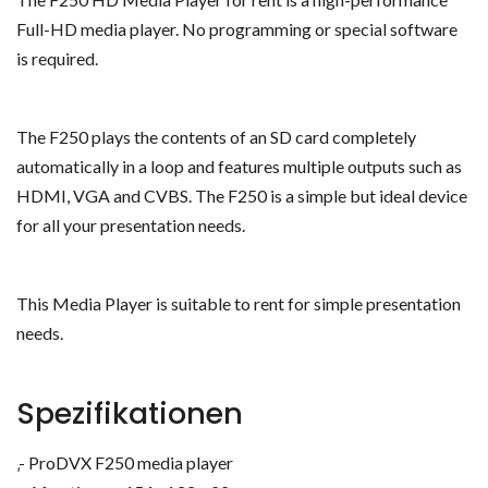
Full-HD media player. No programming or special software
is required.
The F250 plays the contents of an SD card completely
automatically in a loop and features multiple outputs such as
HDMI, VGA and CVBS. The F250 is a simple but ideal device
for all your presentation needs.
This Media Player is suitable to rent for simple presentation
needs.
Spezifikationen
‚- ProDVX F250 media player