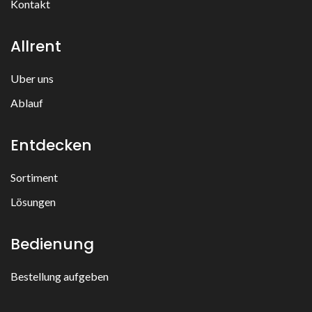
Kontakt
Allrent
Uber uns
Ablauf
Entdecken
Sortiment
Lösungen
Bedienung
Bestellung aufgeben