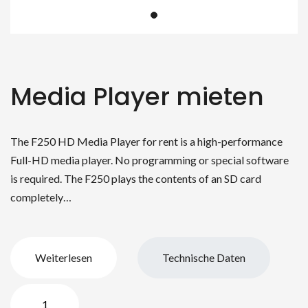
Media Player mieten
The F250 HD Media Player for rent is a high-performance
Full-HD media player. No programming or special software
is required. The F250 plays the contents of an SD card
completely…
Weiterlesen
Technische Daten
Media