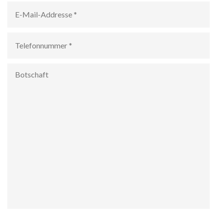
E-
Mail-
Addresse
*
Telefonnummer
*
Botschaft