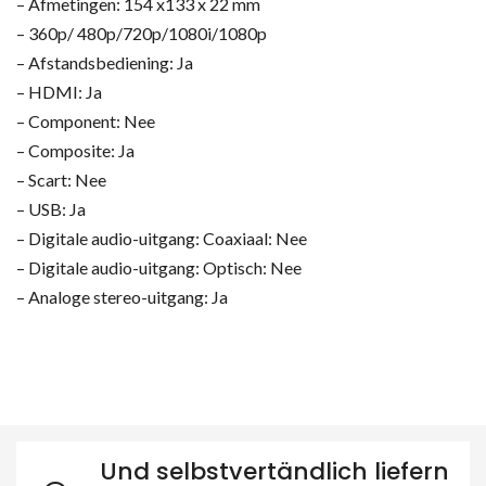
– Afmetingen: 154 x133 x 22 mm
– 360p/ 480p/720p/1080i/1080p
– Afstandsbediening: Ja
– HDMI: Ja
– Component: Nee
– Composite: Ja
– Scart: Nee
– USB: Ja
– Digitale audio-uitgang: Coaxiaal: Nee
– Digitale audio-uitgang: Optisch: Nee
– Analoge stereo-uitgang: Ja
Und selbstvertändlich liefern