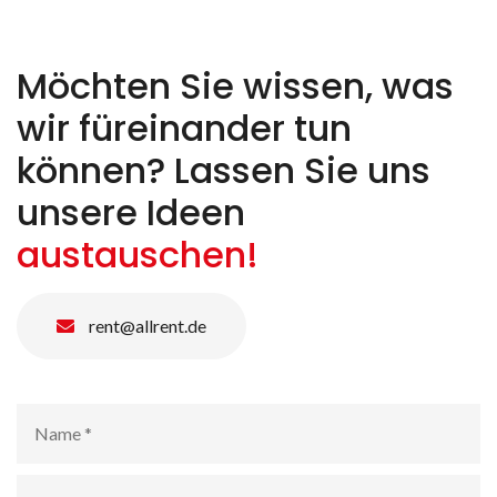
Möchten Sie wissen, was
wir füreinander tun
können? Lassen Sie uns
unsere Ideen
austauschen!
rent@allrent.de
Name
*
E-