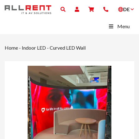
DE
Menu
Home
-
Indoor LED
-
Curved LED Wall