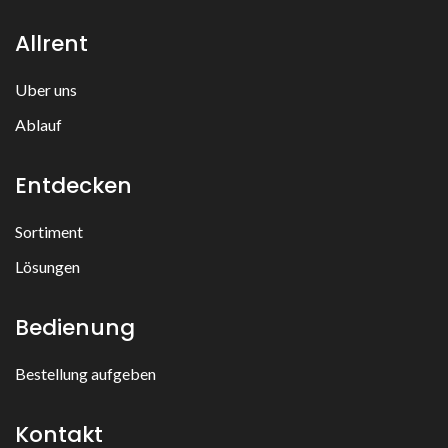
Allrent
Uber uns
Ablauf
Entdecken
Sortiment
Lösungen
Bedienung
Bestellung aufgeben
Kontakt