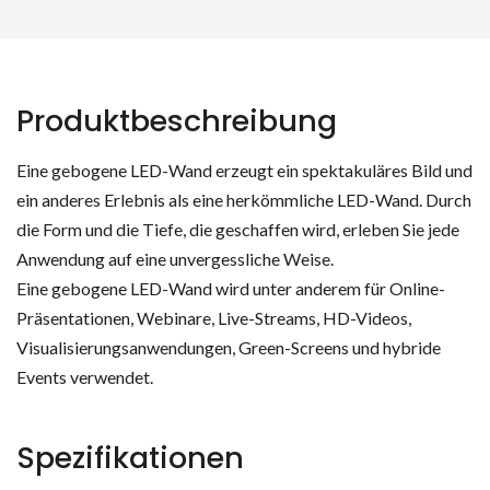
Produktbeschreibung
Eine gebogene LED-Wand erzeugt ein spektakuläres Bild und
ein anderes Erlebnis als eine herkömmliche LED-Wand. Durch
die Form und die Tiefe, die geschaffen wird, erleben Sie jede
Anwendung auf eine unvergessliche Weise.
Eine gebogene LED-Wand wird unter anderem für Online-
Präsentationen, Webinare, Live-Streams, HD-Videos,
Visualisierungsanwendungen, Green-Screens und hybride
Events verwendet.
Spezifikationen