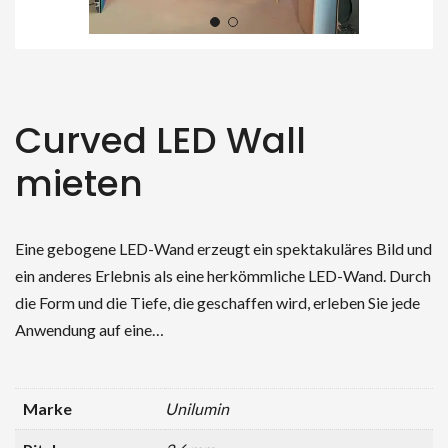
Curved LED Wall
mieten
Eine gebogene LED-Wand erzeugt ein spektakuläres Bild und
ein anderes Erlebnis als eine herkömmliche LED-Wand. Durch
die Form und die Tiefe, die geschaffen wird, erleben Sie jede
Anwendung auf eine…
Marke
Unilumin