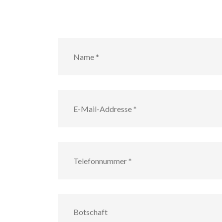
Name
*
E-
Mail-
Addresse
*
Telefonnummer
*
Botschaft