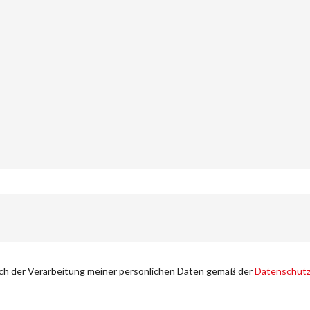
ich der Verarbeitung meiner persönlichen Daten gemäß der
Datenschutz