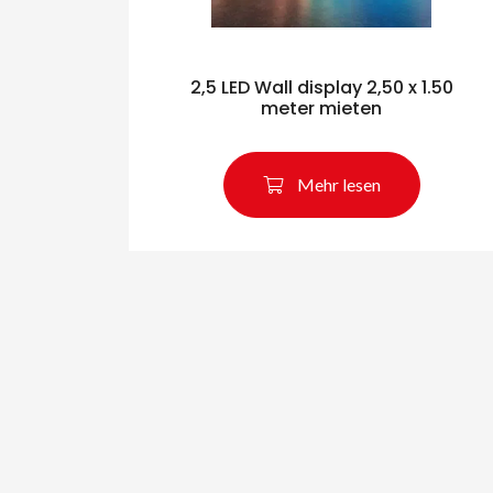
2,5 LED Wall display 2,50 x 1.50
meter mieten
Mehr lesen