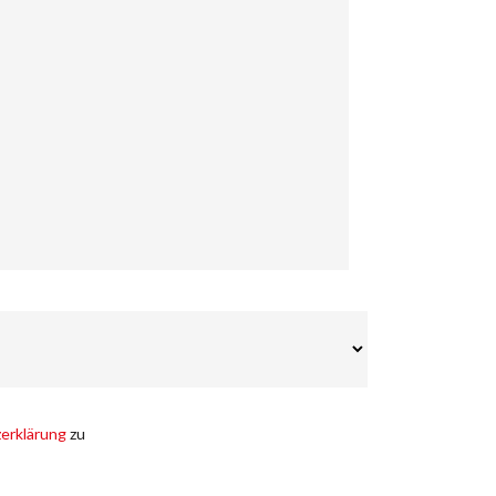
erklärung
zu