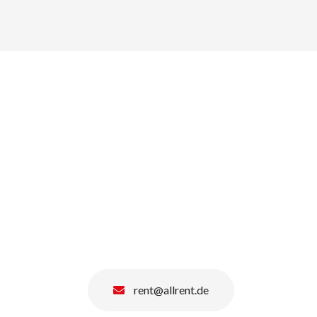
rent@allrent.de