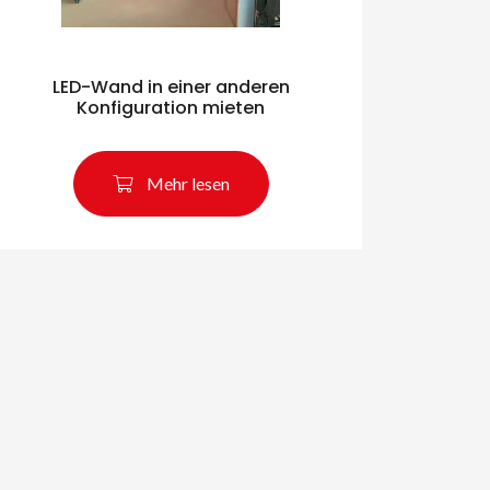
LED-Wand in einer anderen
Konfiguration mieten
Mehr lesen