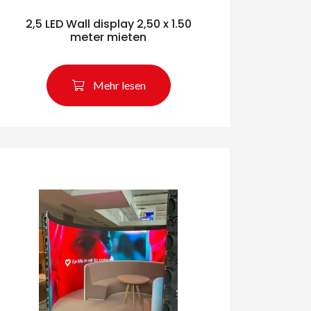
2,5 LED Wall display 2,50 x 1.50
meter mieten
Mehr lesen