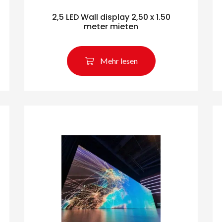
2,5 LED Wall display 2,50 x 1.50
meter mieten
Mehr lesen