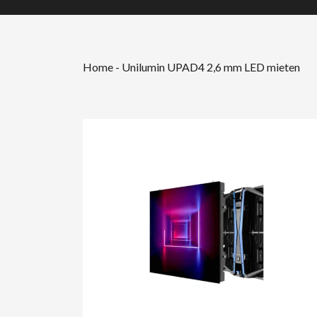
Home
-
Unilumin UPAD4 2,6 mm LED mieten