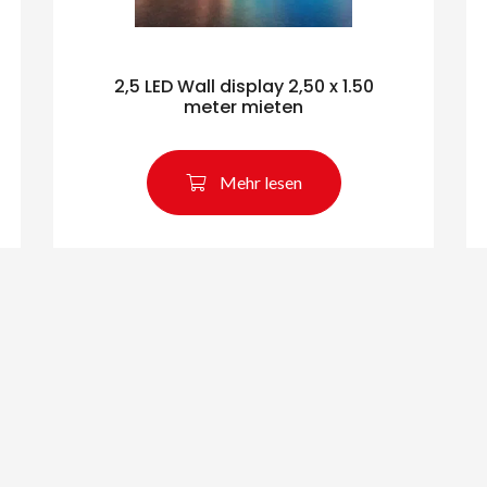
2,5 LED Wall display 2,50 x 1.50
meter mieten
Mehr lesen