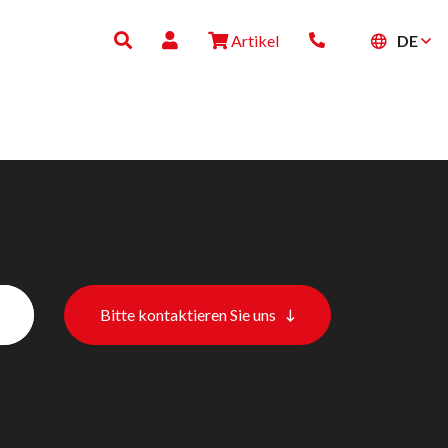
DE
Artikel
Bitte kontaktieren Sie uns