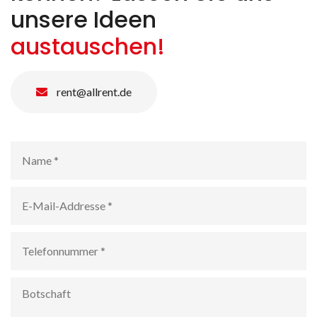
unsere Ideen
austauschen!
rent@allrent.de
Name
*
E-
Mail-
Addresse
*
Telefonnummer
*
Botschaft