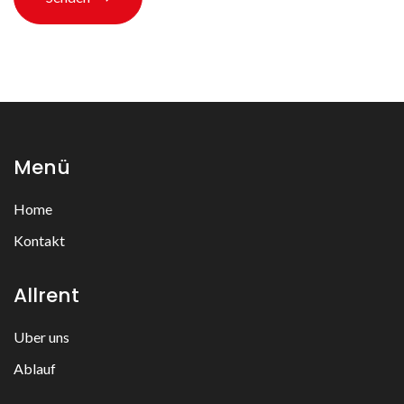
Menü
Home
Kontakt
Allrent
Uber uns
Ablauf