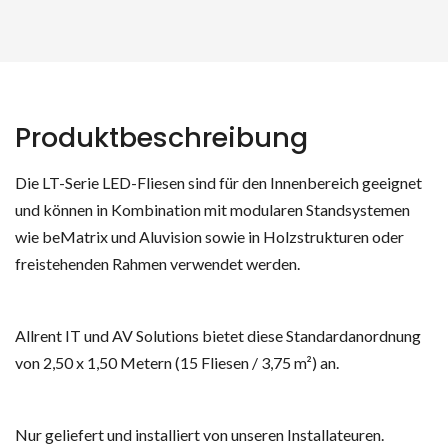
Produktbeschreibung
Die LT-Serie LED-Fliesen sind für den Innenbereich geeignet
und können in Kombination mit modularen Standsystemen
wie beMatrix und Aluvision sowie in Holzstrukturen oder
freistehenden Rahmen verwendet werden.
Allrent IT und AV Solutions bietet diese Standardanordnung
von 2,50 x 1,50 Metern (15 Fliesen / 3,75 m²) an.
Nur geliefert und installiert von unseren Installateuren.