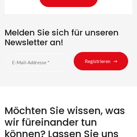
Melden Sie sich für unseren
Newsletter an!
Registrieren
Möchten Sie wissen, was
wir füreinander tun
können? Lassen Sie uns