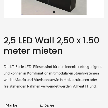
2,5 LED Wall 2,50 x 1.50
meter mieten
Die LT-Serie LED-Fliesen sind für den Innenbereich geeignet
und können in Kombination mit modularen Standsystemen
wie beMatrix und Aluvision sowie in Holzstrukturen oder
freistehenden Rahmen verwendet werden. Allrent IT und…
Marke
LT Series