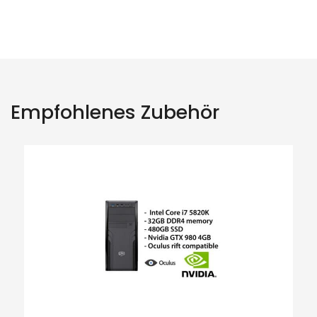
Empfohlenes Zubehör