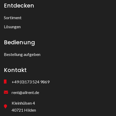
Entdecken
Sortiment
Lösungen
Bedienung
Bestellung aufgeben
Kontakt
+49 (0)173 524 9869
rent@allrent.de
Kleinhülsen 4
40721 Hilden