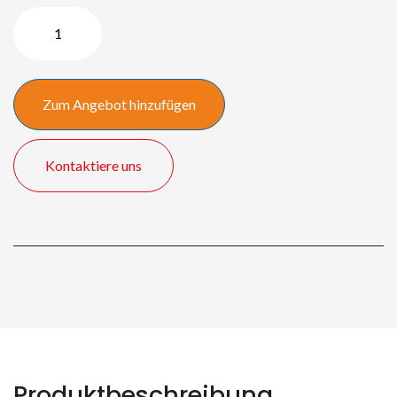
Wandhalterung
Menge
Zum Angebot hinzufügen
Kontaktiere uns
Produktbeschreibung