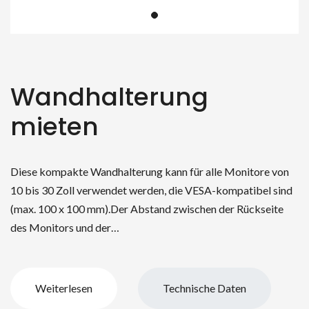
Wandhalterung
mieten
Diese kompakte Wandhalterung kann für alle Monitore von
10 bis 30 Zoll verwendet werden, die VESA-kompatibel sind
(max. 100 x 100 mm).Der Abstand zwischen der Rückseite
des Monitors und der…
Weiterlesen
Technische Daten