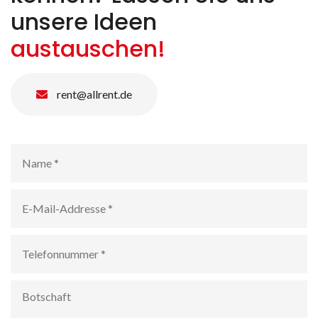
unsere Ideen
austauschen!
rent@allrent.de
Name
*
E-
Mail-
Addresse
*
Telefonnummer
*
Botschaft