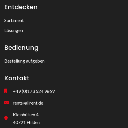
Entdecken
Sortiment
Lösungen
Bedienung
Bestellung aufgeben
Kontakt
+49 (0)173 524 9869
rent@allrent.de
Kleinhülsen 4
40721 Hilden