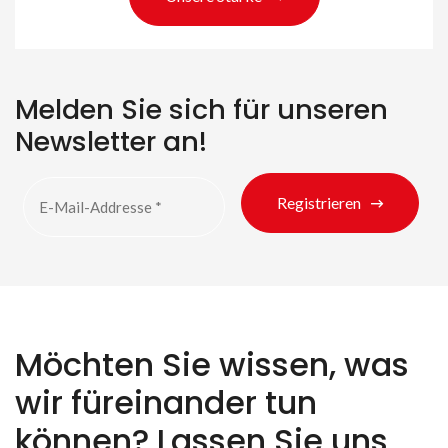
Suche nach Produkten
Melden Sie sich für unseren
Newsletter an!
Registrieren
Möchten Sie wissen, was
wir füreinander tun
können? Lassen Sie uns