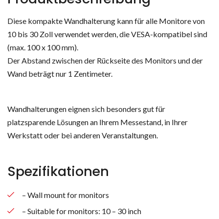
Diese kompakte Wandhalterung kann für alle Monitore von
10 bis 30 Zoll verwendet werden, die VESA-kompatibel sind
(max. 100 x 100 mm).
Der Abstand zwischen der Rückseite des Monitors und der
Wand beträgt nur 1 Zentimeter.
Wandhalterungen eignen sich besonders gut für
platzsparende Lösungen an Ihrem Messestand, in Ihrer
Werkstatt oder bei anderen Veranstaltungen.
Spezifikationen
– Wall mount for monitors
– Suitable for monitors: 10 – 30 inch