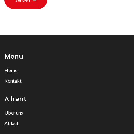
Menü
Home
Kontakt
Allrent
Uber uns
Ablauf