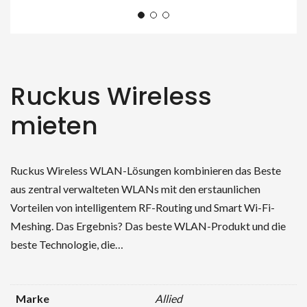
Ruckus Wireless
mieten
Ruckus Wireless WLAN-Lösungen kombinieren das Beste
aus zentral verwalteten WLANs mit den erstaunlichen
Vorteilen von intelligentem RF-Routing und Smart Wi-Fi-
Meshing. Das Ergebnis? Das beste WLAN-Produkt und die
beste Technologie, die…
Marke
Allied