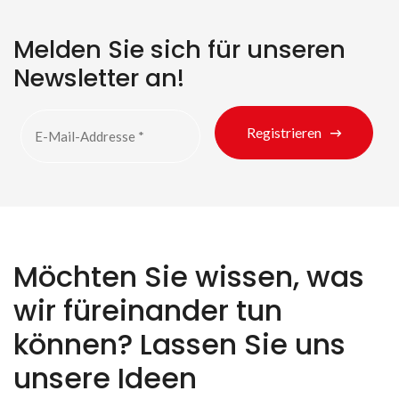
Melden Sie sich für unseren
Newsletter an!
Registrieren
Möchten Sie wissen, was
wir füreinander tun
können? Lassen Sie uns
unsere Ideen