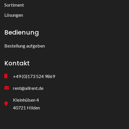
Sortiment
Lösungen
Bedienung
Bestellung aufgeben
Kontakt
+49 (0)173 524 9869
rent@allrent.de
Kleinhülsen 4
40721 Hilden