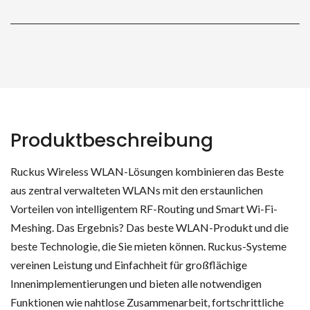
Produktbeschreibung
Ruckus Wireless WLAN-Lösungen kombinieren das Beste
aus zentral verwalteten WLANs mit den erstaunlichen
Vorteilen von intelligentem RF-Routing und Smart Wi-Fi-
Meshing. Das Ergebnis? Das beste WLAN-Produkt und die
beste Technologie, die Sie mieten können. Ruckus-Systeme
vereinen Leistung und Einfachheit für großflächige
Innenimplementierungen und bieten alle notwendigen
Funktionen wie nahtlose Zusammenarbeit, fortschrittliche