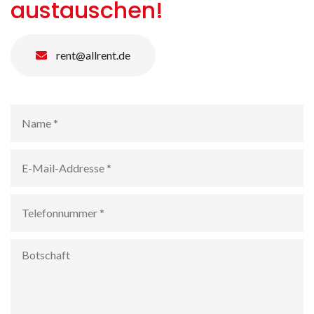
austauschen!
rent@allrent.de
Name
*
E-
Mail-
Addresse
*
Telefonnummer
*
Botschaft