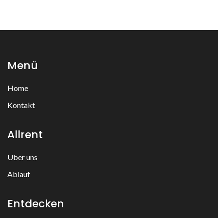
Menü
Home
Kontakt
Allrent
Uber uns
Ablauf
Entdecken