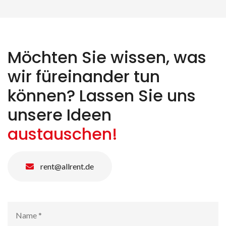
Möchten Sie wissen, was
wir füreinander tun
können? Lassen Sie uns
unsere Ideen
austauschen!
rent@allrent.de
Name
*