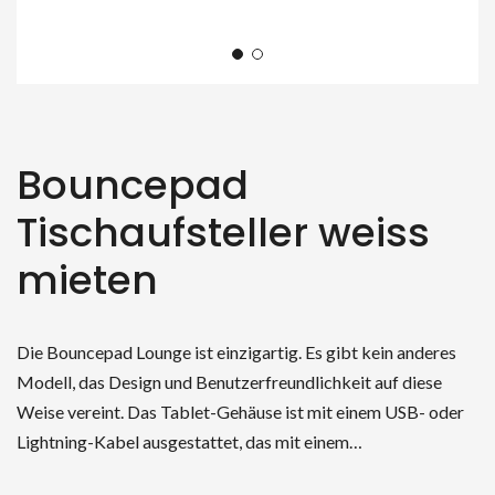
Bouncepad
Tischaufsteller weiss
mieten
Die Bouncepad Lounge ist einzigartig. Es gibt kein anderes
Modell, das Design und Benutzerfreundlichkeit auf diese
Weise vereint. Das Tablet-Gehäuse ist mit einem USB- oder
Lightning-Kabel ausgestattet, das mit einem…