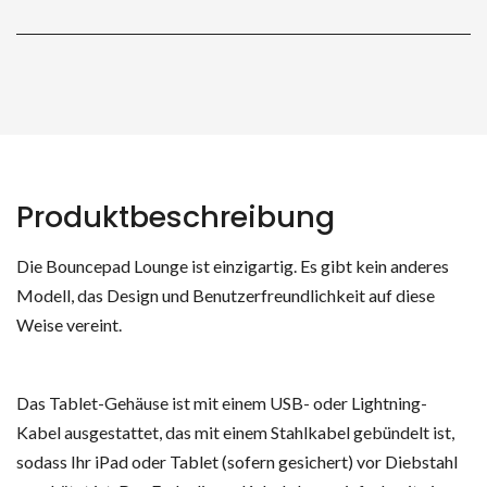
Produktbeschreibung
Die Bouncepad Lounge ist einzigartig. Es gibt kein anderes
Modell, das Design und Benutzerfreundlichkeit auf diese
Weise vereint.
Das Tablet-Gehäuse ist mit einem USB- oder Lightning-
Kabel ausgestattet, das mit einem Stahlkabel gebündelt ist,
sodass Ihr iPad oder Tablet (sofern gesichert) vor Diebstahl