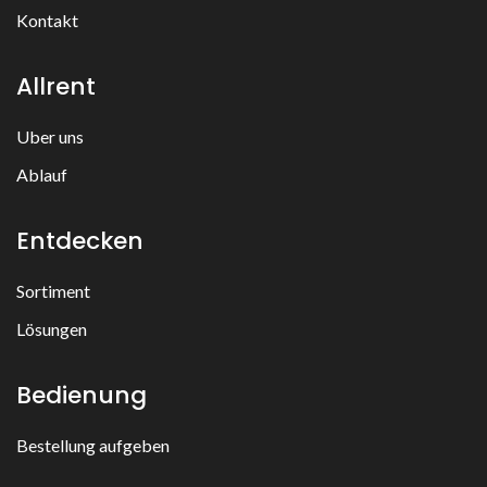
Kontakt
Allrent
Uber uns
Ablauf
Entdecken
Sortiment
Lösungen
Bedienung
Bestellung aufgeben