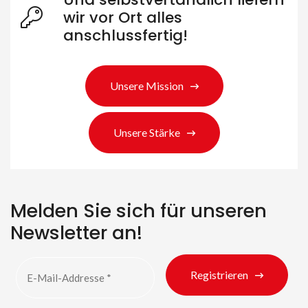
wir vor Ort alles
anschlussfertig!
Unsere Mission
Unsere Stärke
Melden Sie sich für unseren
Newsletter an!
Registrieren