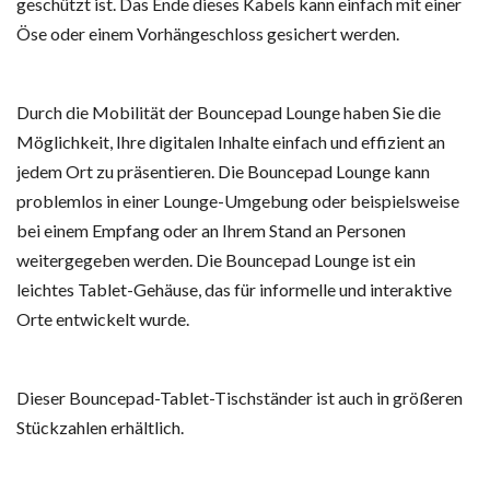
geschützt ist. Das Ende dieses Kabels kann einfach mit einer
Öse oder einem Vorhängeschloss gesichert werden.
Durch die Mobilität der Bouncepad Lounge haben Sie die
Möglichkeit, Ihre digitalen Inhalte einfach und effizient an
jedem Ort zu präsentieren. Die Bouncepad Lounge kann
problemlos in einer Lounge-Umgebung oder beispielsweise
bei einem Empfang oder an Ihrem Stand an Personen
weitergegeben werden. Die Bouncepad Lounge ist ein
leichtes Tablet-Gehäuse, das für informelle und interaktive
Orte entwickelt wurde.
Dieser Bouncepad-Tablet-Tischständer ist auch in größeren
Stückzahlen erhältlich.