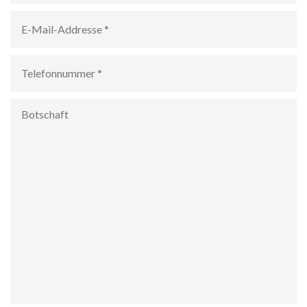
E-
Mail-
Addresse
*
Telefonnummer
*
Botschaft